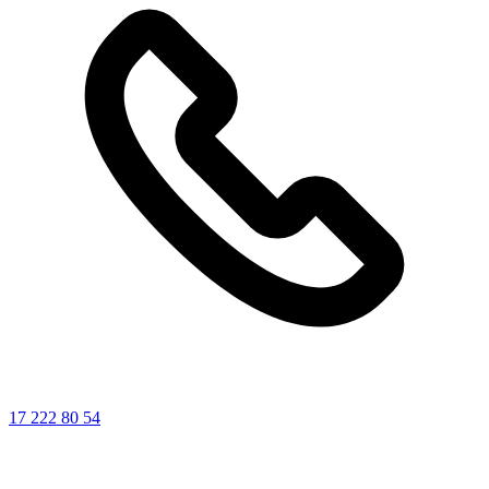
17 222 80 54