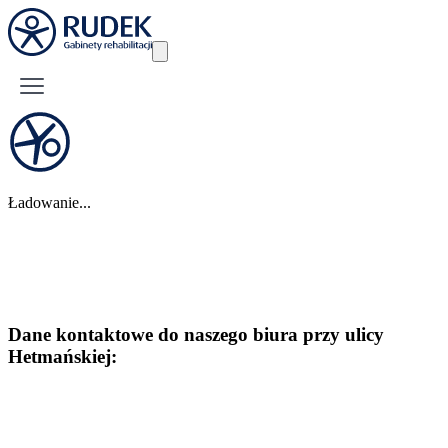
Ładowanie...
Dane kontaktowe do naszego biura przy ulicy
Hetmańskiej: