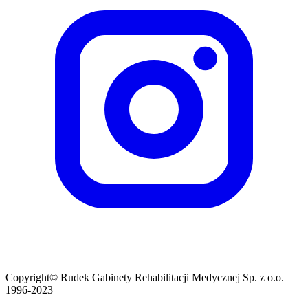
Copyright© Rudek Gabinety Rehabilitacji Medycznej Sp. z o.o.
1996-2023