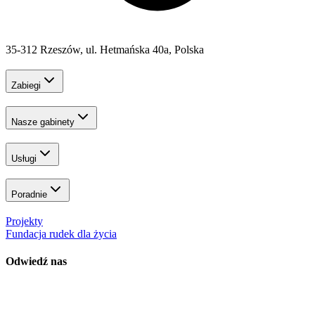
35-312 Rzeszów, ul. Hetmańska 40a, Polska
Zabiegi
Nasze gabinety
Usługi
Poradnie
Projekty
Fundacja rudek dla życia
Odwiedź nas