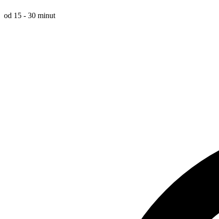
od 15 - 30 minut