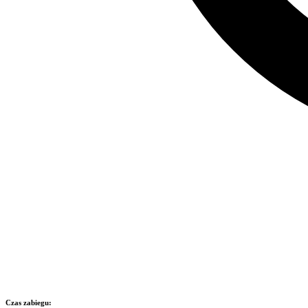
Czas zabiegu: