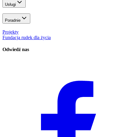
Usługi
Poradnie
Projekty
Fundacja rudek dla życia
Odwiedź nas