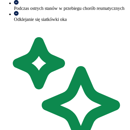
Podczas ostrych stanów w przebiegu chorób reumatycznych
Odklejanie się siatkówki oka