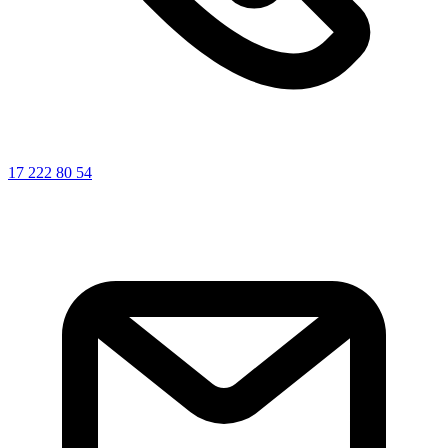
17 222 80 54