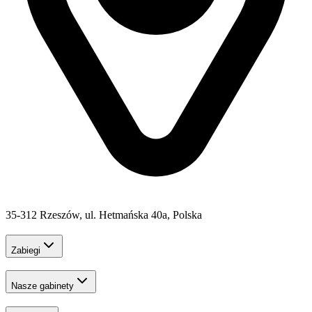
35-312 Rzeszów, ul. Hetmańska 40a, Polska
Zabiegi
Nasze gabinety