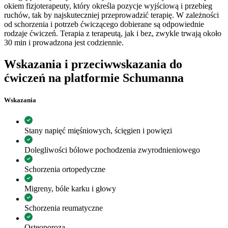
okiem fizjoterapeuty, który określa pozycje wyjściową i przebieg
ruchów, tak by najskuteczniej przeprowadzić terapię. W zależności
od schorzenia i potrzeb ćwiczącego dobierane są odpowiednie
rodzaje ćwiczeń. Terapia z terapeutą, jak i bez, zwykle trwają około
30 min i prowadzona jest codziennie.
Wskazania i przeciwwskazania do
ćwiczeń na platformie Schumanna
Wskazania
Stany napięć mięśniowych, ścięgien i powięzi
Dolegliwości bólowe pochodzenia zwyrodnieniowego
Schorzenia ortopedyczne
Migreny, bóle karku i głowy
Schorzenia reumatyczne
Osteoporoza