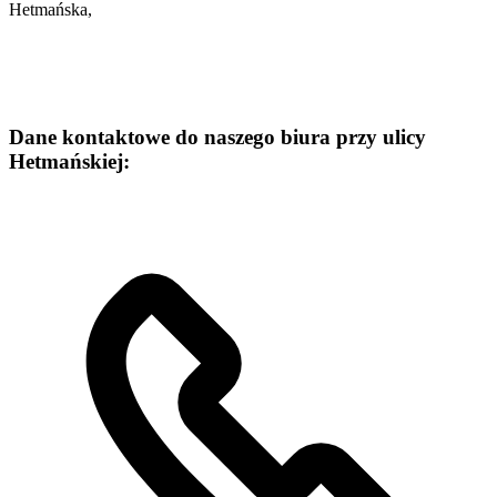
Hetmańska
,
Dane kontaktowe do naszego biura przy ulicy
Hetmańskiej: