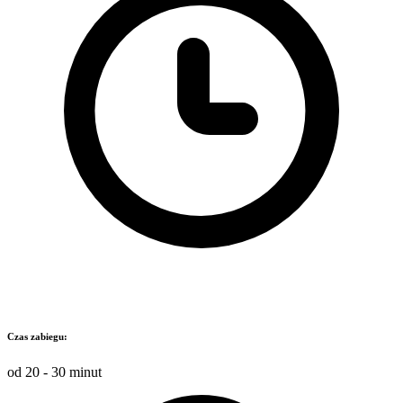
Czas zabiegu:
od 20 - 30 minut