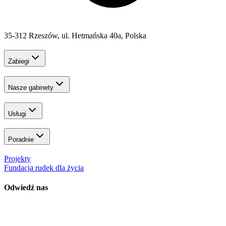
35-312 Rzeszów, ul. Hetmańska 40a, Polska
Zabiegi
Nasze gabinety
Usługi
Poradnie
Projekty
Fundacja rudek dla życia
Odwiedź nas