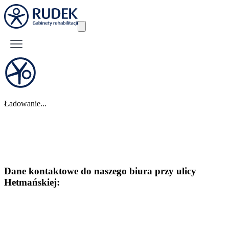
Ładowanie...
Dane kontaktowe do naszego biura przy ulicy
Hetmańskiej: