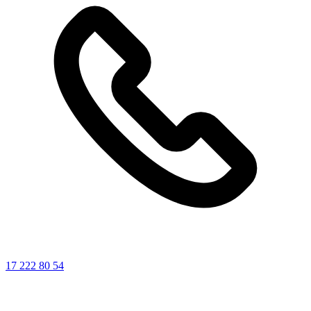
17 222 80 54