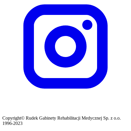
Copyright© Rudek Gabinety Rehabilitacji Medycznej Sp. z o.o.
1996-2023