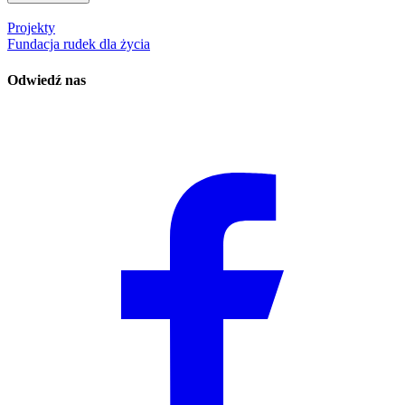
Projekty
Fundacja rudek dla życia
Odwiedź nas