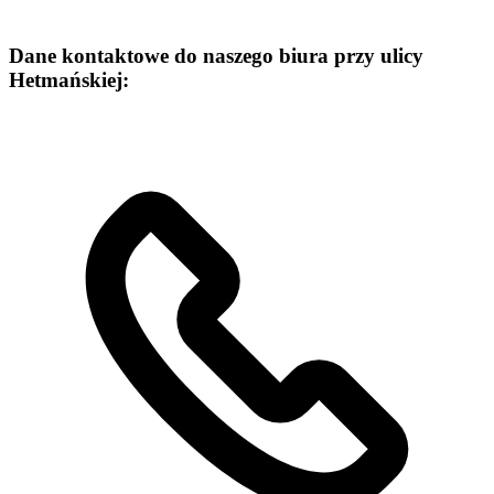
Dane kontaktowe do naszego biura przy ulicy
Hetmańskiej: