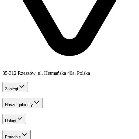
35-312 Rzeszów, ul. Hetmańska 40a, Polska
Zabiegi
Nasze gabinety
Usługi
Poradnie