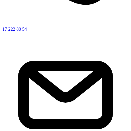
17 222 80 54